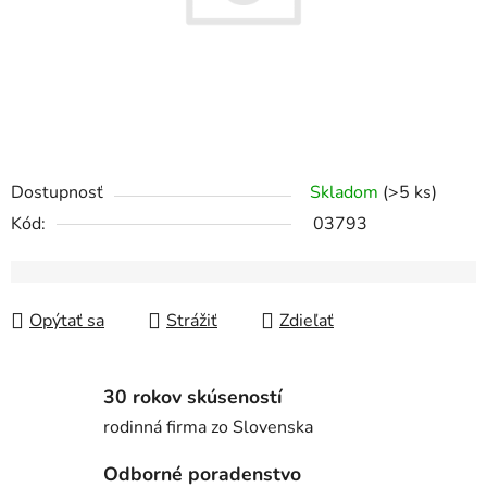
Dostupnosť
Skladom
(>5 ks)
Kód:
03793
Opýtať sa
Strážiť
Zdieľať
30 rokov skúseností
rodinná firma zo Slovenska
Odborné poradenstvo