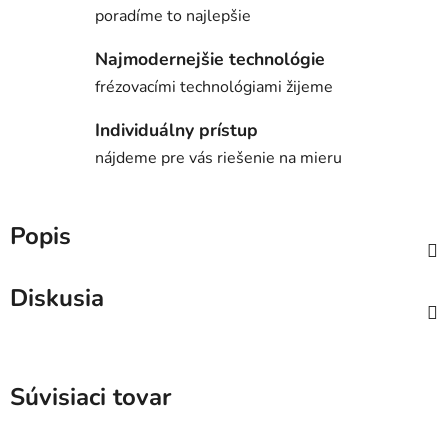
poradíme to najlepšie
Najmodernejšie technológie
frézovacími technológiami žijeme
Individuálny prístup
nájdeme pre vás riešenie na mieru
Popis
Diskusia
Súvisiaci tovar