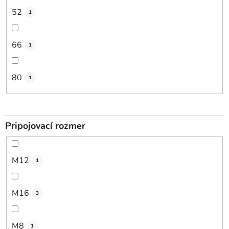
52
1
66
1
80
1
Pripojovací rozmer
M12
1
M16
3
M8
1