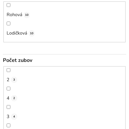
Rohová
10
Lodičková
10
Počet zubov
2
3
4
2
3
4