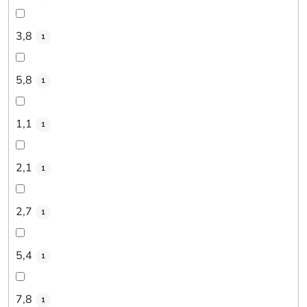
3,8
1
5,8
1
1,1
1
2,1
1
2,7
1
5,4
1
7,8
1