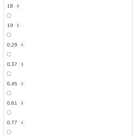
18
2
19
1
0,29
1
0,37
1
0,45
1
0,61
1
0,77
1