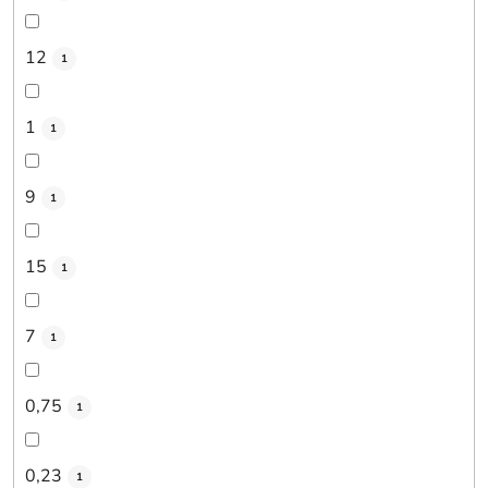
12
1
1
1
9
1
15
1
7
1
0,75
1
0,23
1