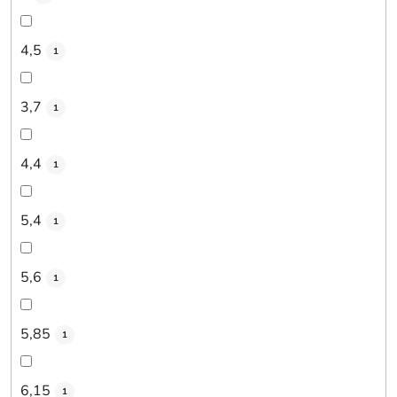
4,5
1
3,7
1
4,4
1
5,4
1
5,6
1
5,85
1
6,15
1