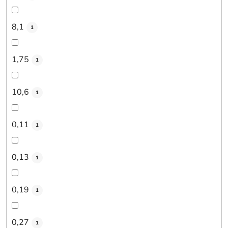
8,1
1
1,75
1
10,6
1
0,11
1
0,13
1
0,19
1
0,27
1