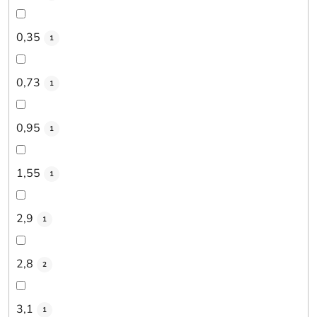
0,35
1
0,73
1
0,95
1
1,55
1
2,9
1
2,8
2
3,1
1