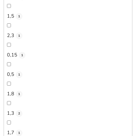
1,5
1
2,3
1
0,15
1
0,5
1
1,8
1
1,3
2
1,7
1