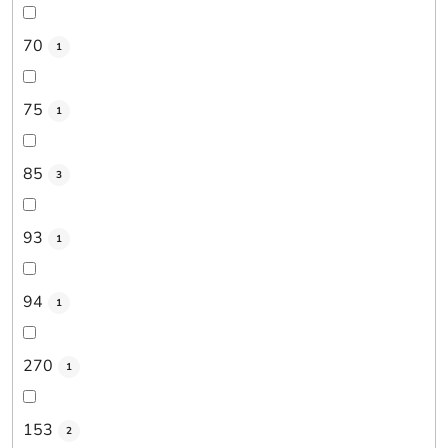
70
1
75
1
85
3
93
1
94
1
270
1
153
2