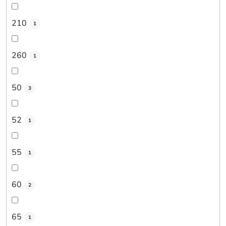
210
1
260
1
50
3
52
1
55
1
60
2
65
1