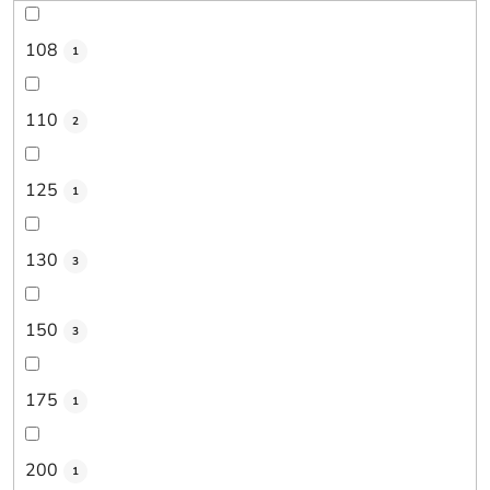
108
1
110
2
125
1
130
3
150
3
175
1
200
1