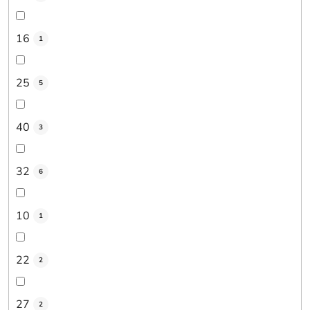
16
1
25
5
40
3
32
6
10
1
22
2
27
2