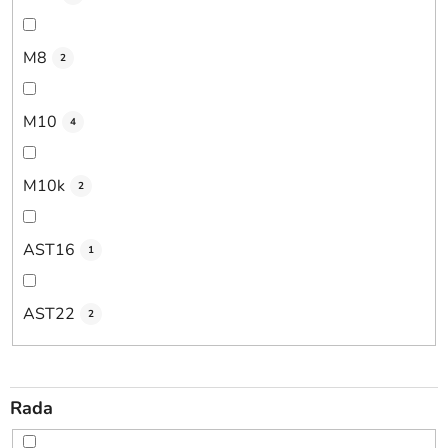
M8
2
M10
4
M10k
2
AST16
1
AST22
2
Rada