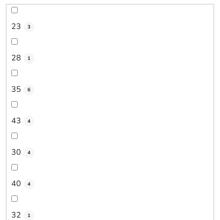
23
3
28
1
35
6
43
4
30
4
40
4
32
1