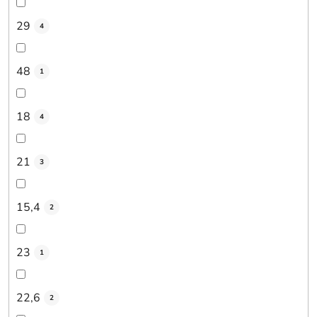
29
4
48
1
18
4
21
3
15,4
2
23
1
22,6
2