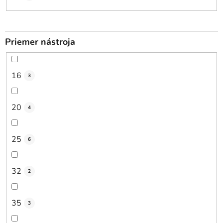
Priemer nástroja
16
3
20
4
25
6
32
2
35
3