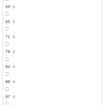
59
1
65
1
71
1
78
1
84
1
88
1
97
1