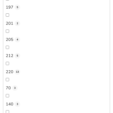
197
5
201
2
205
4
212
5
220
13
70
3
140
3