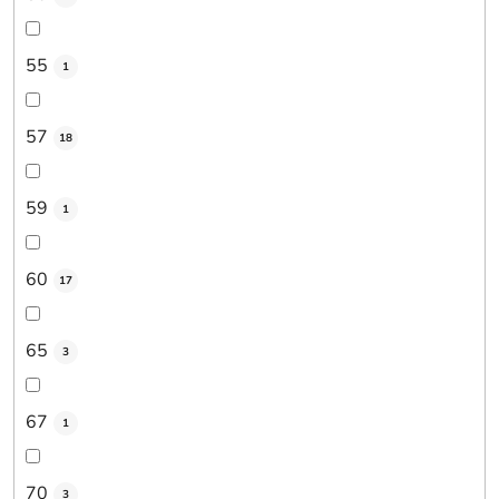
55
1
57
18
59
1
60
17
65
3
67
1
70
3