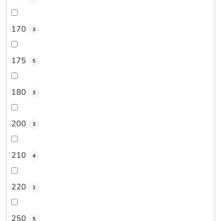
170
3
175
5
180
3
200
3
210
4
220
1
250
5