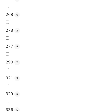
268
6
273
3
277
5
290
2
321
5
329
6
336
5