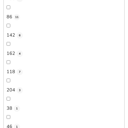
86
11
142
6
162
4
118
7
204
3
38
1
46
1