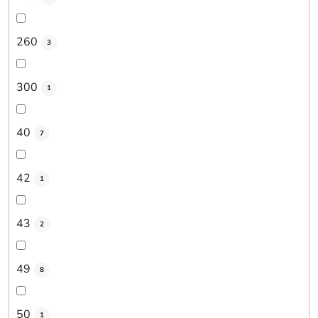
260
3
300
1
40
7
42
1
43
2
49
8
50
1