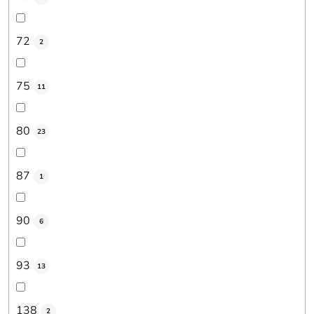
72
2
75
11
80
23
87
1
90
6
93
13
138
2