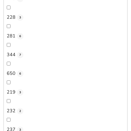
228
3
281
6
344
7
650
6
219
3
232
2
237
3