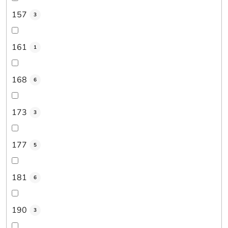
157
3
161
1
168
6
173
3
177
5
181
6
190
3