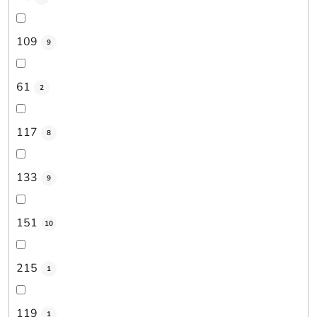
109
9
61
2
117
8
133
9
151
10
215
1
119
1