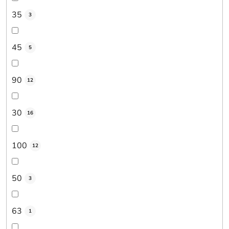
35
3
45
5
90
12
30
16
100
12
50
3
63
1