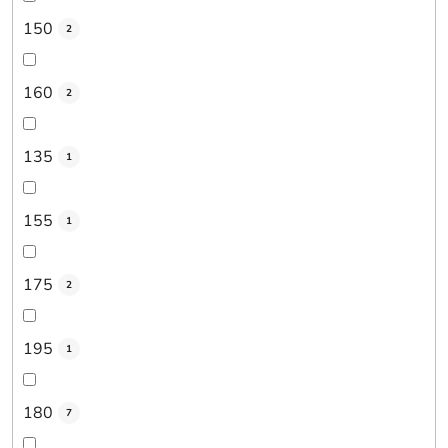
150
2
160
2
135
1
155
1
175
2
195
1
180
7