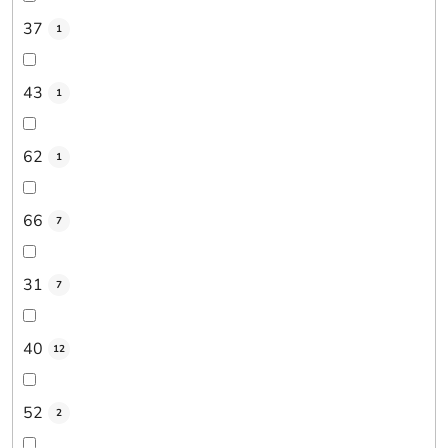
37
1
43
1
62
1
66
7
31
7
40
12
52
2