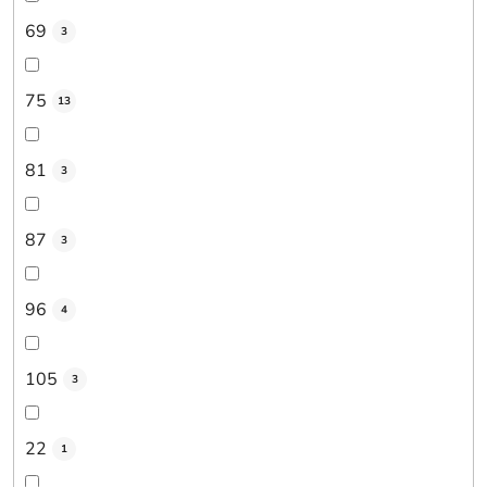
69
3
75
13
81
3
87
3
96
4
105
3
22
1