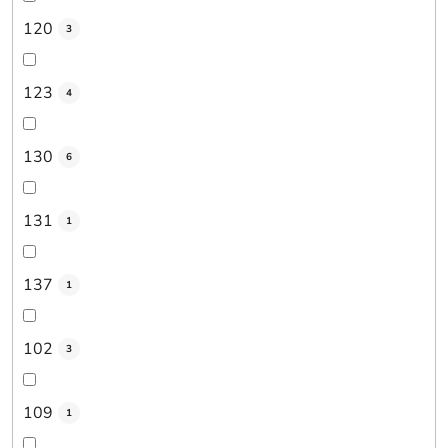
120
3
123
4
130
6
131
1
137
1
102
3
109
1