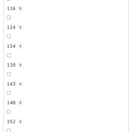
116
5
124
3
134
2
139
3
143
2
148
3
152
2