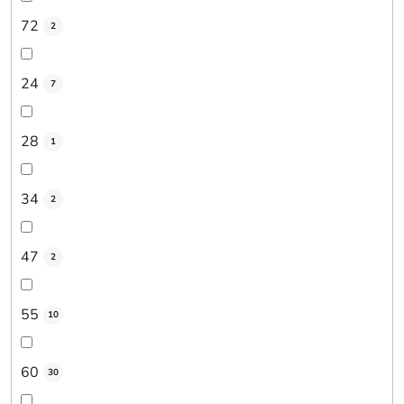
72
2
24
7
28
1
34
2
47
2
55
10
60
30