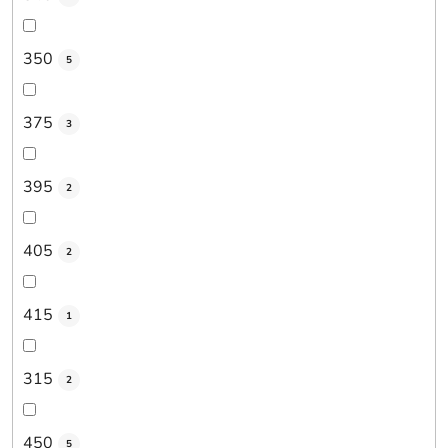
350
5
375
3
395
2
405
2
415
1
315
2
450
5