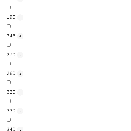
190
1
245
4
270
1
280
2
320
1
330
1
340
1