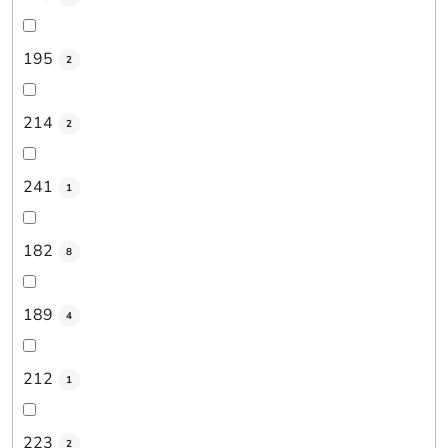
195
2
214
2
241
1
182
8
189
4
212
1
223
2