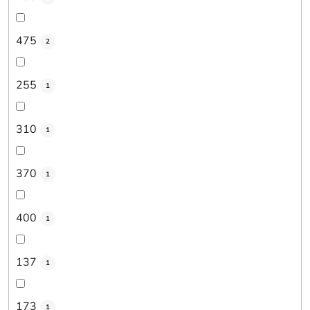
475
2
255
1
310
1
370
1
400
1
137
1
173
1