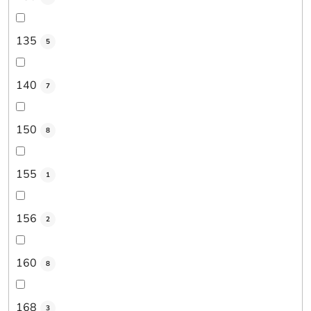
135
5
140
7
150
8
155
1
156
2
160
8
168
3