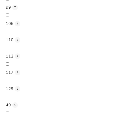
99
7
106
7
110
7
112
4
117
2
129
2
49
1