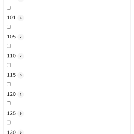
101
5
105
2
110
2
115
5
120
1
125
9
130
9