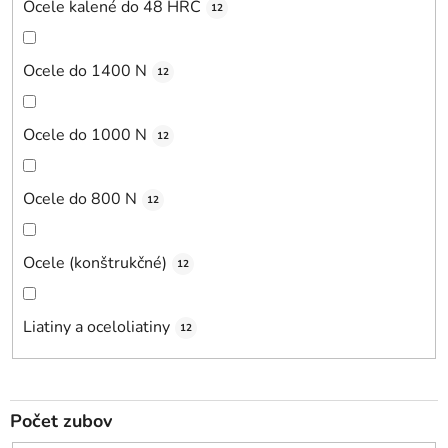
Ocele kalené do 48 HRC
12
Ocele do 1400 N
12
Ocele do 1000 N
12
Ocele do 800 N
12
Ocele (konštrukčné)
12
Liatiny a oceloliatiny
12
Počet zubov