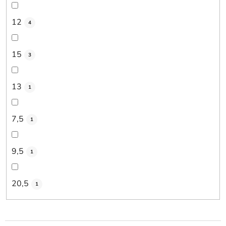
12
4
15
3
13
1
7,5
1
9,5
1
20,5
1