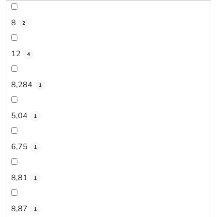
8
2
12
4
8,284
1
5,04
1
6,75
1
8,81
1
8,87
1