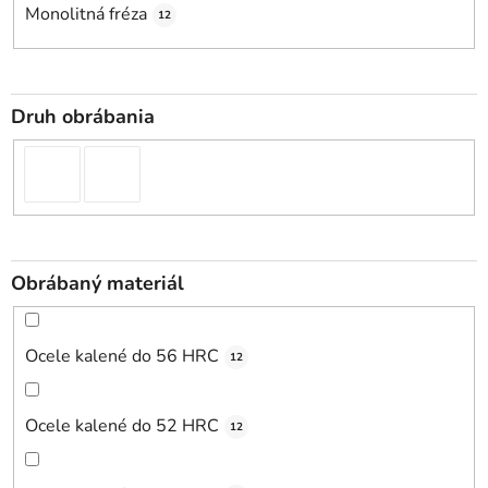
Monolitná fréza
12
Druh obrábania
Obrábaný materiál
Ocele kalené do 56 HRC
12
Ocele kalené do 52 HRC
12