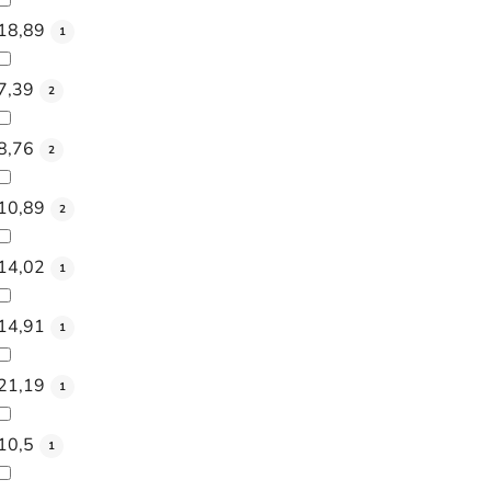
18,89
1
7,39
2
8,76
2
10,89
2
14,02
1
14,91
1
21,19
1
10,5
1