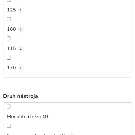
125
1
160
1
115
1
170
1
Druh nástroja
Monolitná fréza
291