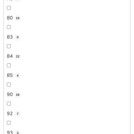
80
15
83
9
84
22
85
4
90
16
92
7
93
3