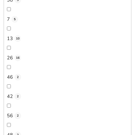
5
7
5
13
10
26
16
46
2
42
2
56
2
48