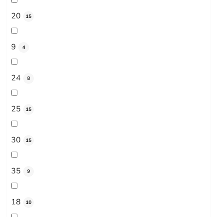
20
15
9
4
24
8
25
15
30
15
35
9
18
10