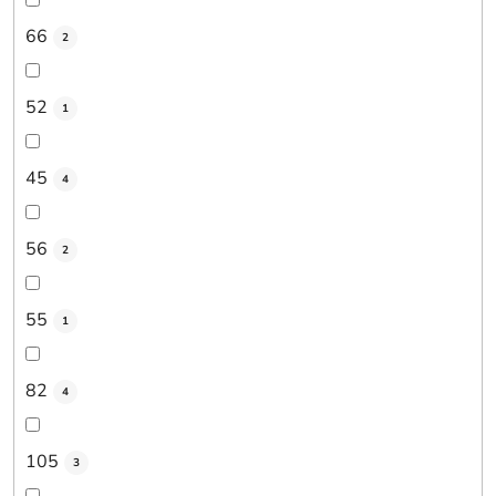
66
2
52
1
45
4
56
2
55
1
82
4
105
3