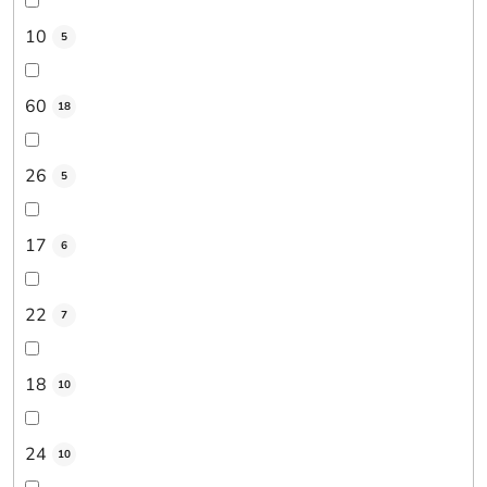
10
5
60
18
26
5
17
6
22
7
18
10
24
10