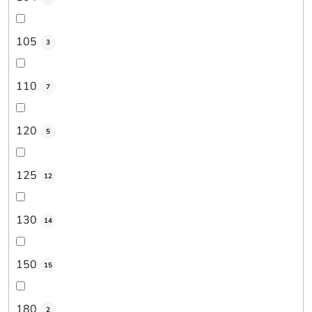
105
3
110
7
120
5
125
12
130
14
150
15
180
2