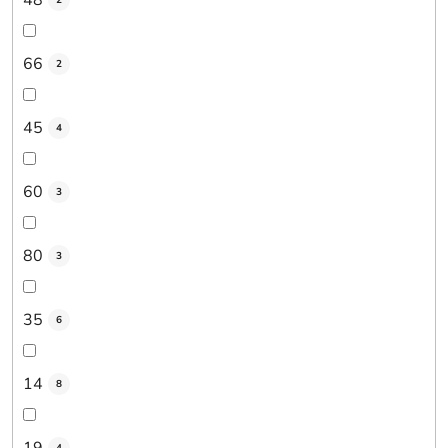
2
66
2
45
4
60
3
80
3
35
6
14
8
19