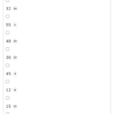
32
14
55
1
48
13
36
12
45
4
12
6
15
11