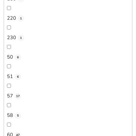
220
1
230
1
50
6
51
6
57
17
58
5
60
47