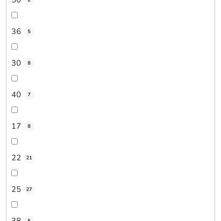
2
36
5
30
8
40
7
17
8
22
21
25
27
38