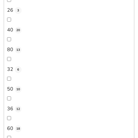
26
3
40
20
80
13
32
6
50
10
36
12
60
18