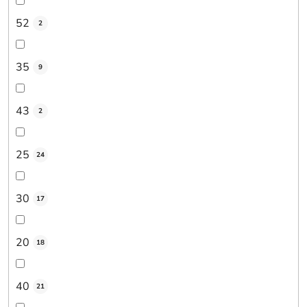
52
2
35
9
43
2
25
24
30
17
20
18
40
21