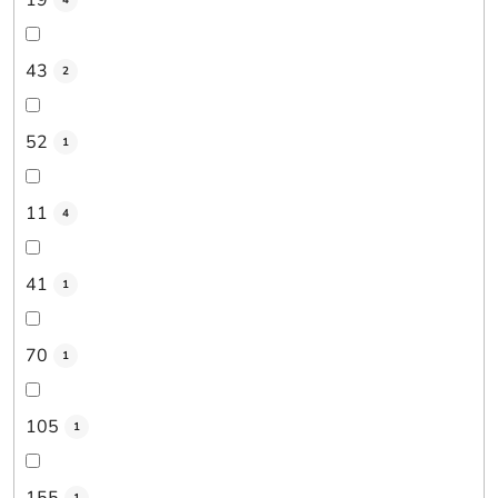
4
43
2
52
1
11
4
41
1
70
1
105
1
155