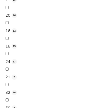
19
20
16
16
12
18
15
24
17
21
2
32
16
50