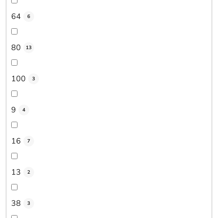
64
6
80
13
100
3
9
4
16
7
13
2
38
3