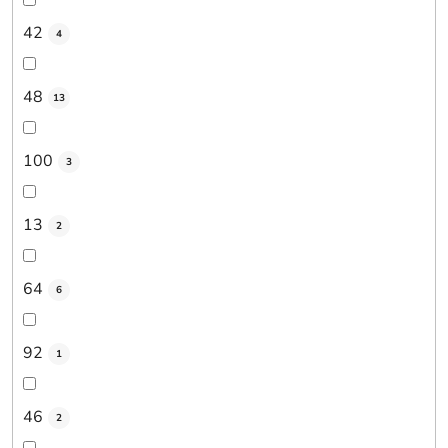
42
4
48
13
100
3
13
2
64
6
92
1
46
2