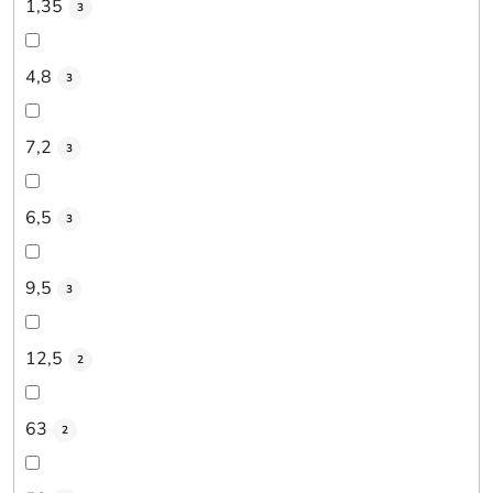
1,35
3
4,8
3
7,2
3
6,5
3
9,5
3
12,5
2
63
2