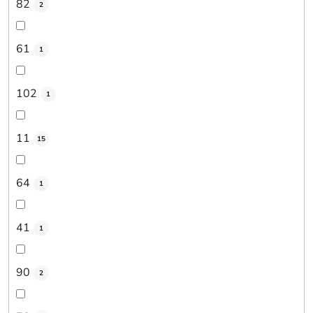
82
2
61
1
102
1
11
15
64
1
41
1
90
2