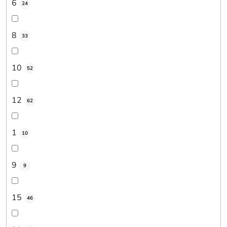
6
24
8
33
10
52
12
62
1
10
9
9
15
46