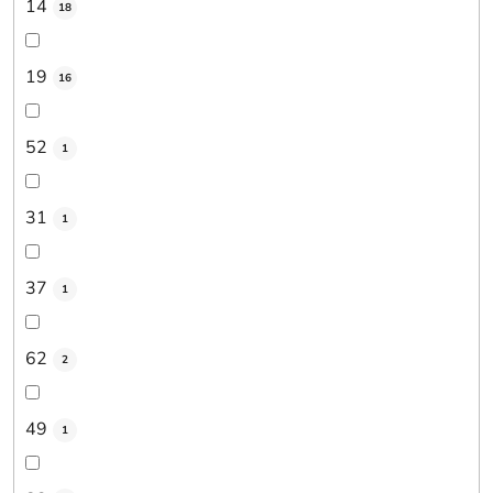
14
18
19
16
52
1
31
1
37
1
62
2
49
1