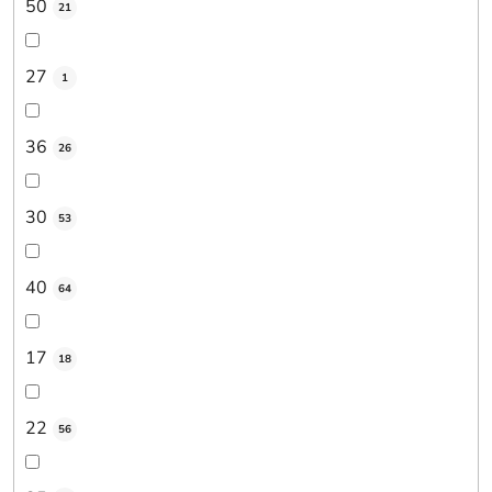
50
21
27
1
36
26
30
53
40
64
17
18
22
56