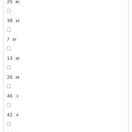
25
81
38
14
7
57
13
25
26
24
46
1
42
6