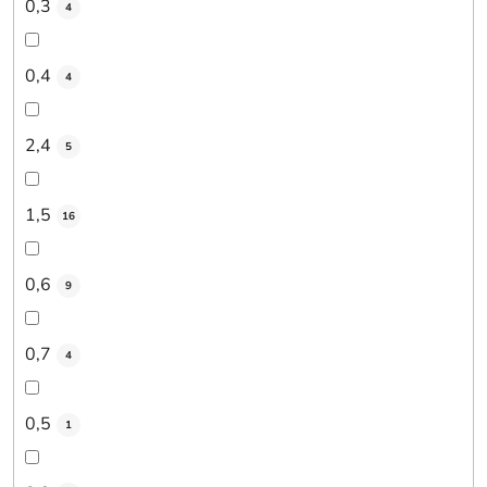
0,3
4
0,4
4
2,4
5
1,5
16
0,6
9
0,7
4
0,5
1