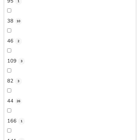
95
1
38
10
46
2
109
3
82
3
44
26
166
1