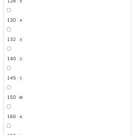
126
3
130
4
132
3
140
2
145
1
150
20
160
4