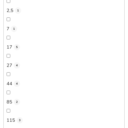
2,5
1
7
1
17
5
27
4
44
4
85
2
115
3