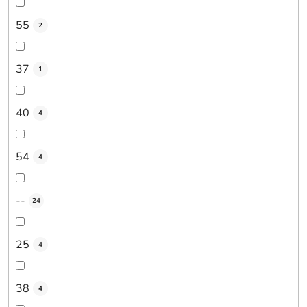
55
2
37
1
40
4
54
4
--
24
25
4
38
4