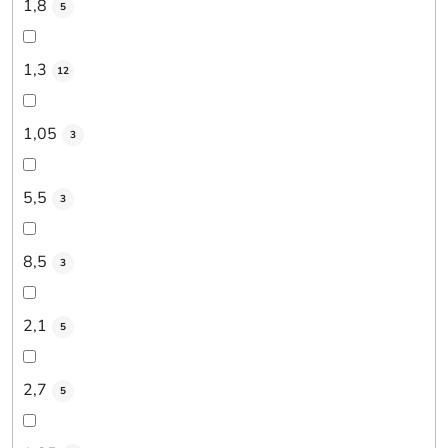
1,8
5
1,3
12
1,05
3
5,5
3
8,5
3
2,1
5
2,7
5