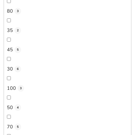
80
3
35
2
45
5
30
6
100
3
50
4
70
5