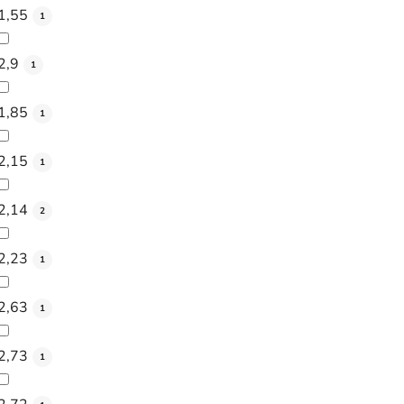
1,55
1
2,9
1
1,85
1
2,15
1
2,14
2
2,23
1
2,63
1
2,73
1