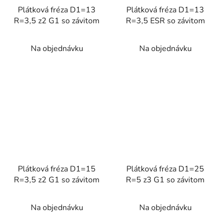
Plátková fréza D1=13
Plátková fréza D1=13
R=3,5 z2 G1 so závitom
R=3,5 ESR so závitom
Na objednávku
Na objednávku
Plátková fréza D1=15
Plátková fréza D1=25
R=3,5 z2 G1 so závitom
R=5 z3 G1 so závitom
Na objednávku
Na objednávku