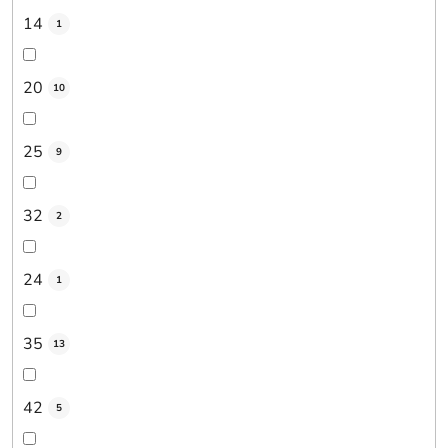
14
1
20
10
25
9
32
2
24
1
35
13
42
5