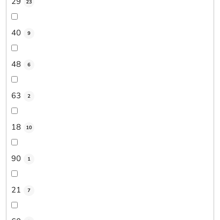
29
23
40
9
48
6
63
2
18
10
90
1
21
7