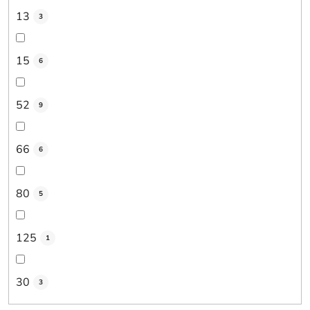
13
3
15
6
52
9
66
6
80
5
125
1
30
3