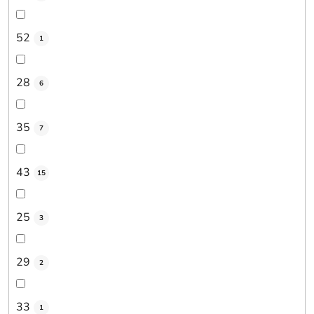
52
1
28
6
35
7
43
15
25
3
29
2
33
1