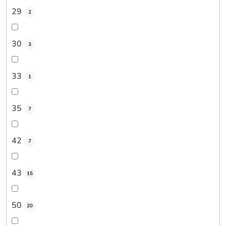
29
2
30
3
33
1
35
7
42
7
43
15
50
20