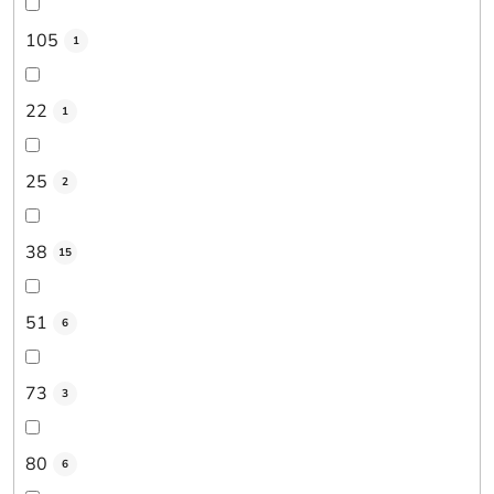
105
1
22
1
25
2
38
15
51
6
73
3
80
6