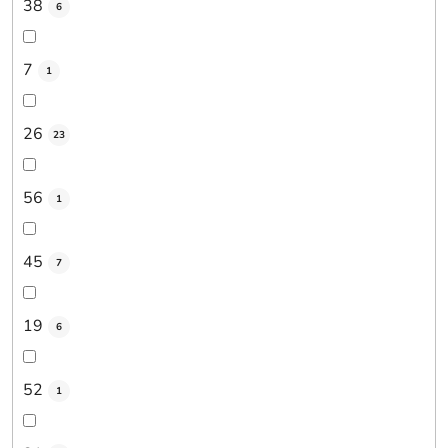
38
6
7
1
26
23
56
1
45
7
19
6
52
1