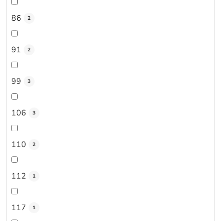
86
2
91
2
99
3
106
3
110
2
112
1
117
1