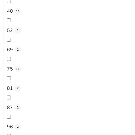
40
11
52
1
69
2
75
11
81
2
87
2
96
2