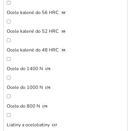
Ocele kalené do 56 HRC
59
Ocele kalené do 52 HRC
59
Ocele kalené do 48 HRC
59
Ocele do 1400 N
176
Ocele do 1000 N
176
Ocele do 800 N
176
Liatiny a oceloliatiny
117