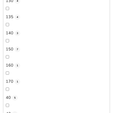
130
4
135
4
140
3
150
7
160
1
170
1
40
5