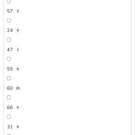
57
2
24
5
47
1
55
8
60
25
66
5
31
6