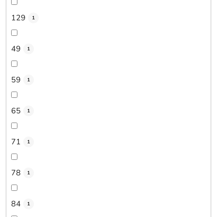
129
1
49
1
59
1
65
1
71
1
78
1
84
1