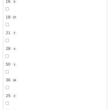
16
5
18
27
21
7
28
4
50
1
36
16
25
3