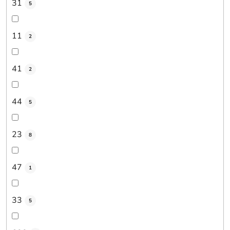
31
5
11
2
41
2
44
5
23
8
47
1
33
5