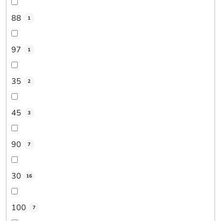
88
1
97
1
35
2
45
3
90
7
30
16
100
7