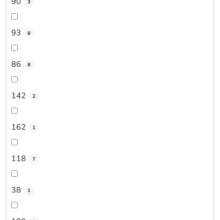
90
3
93
8
86
8
142
2
162
1
118
7
38
1