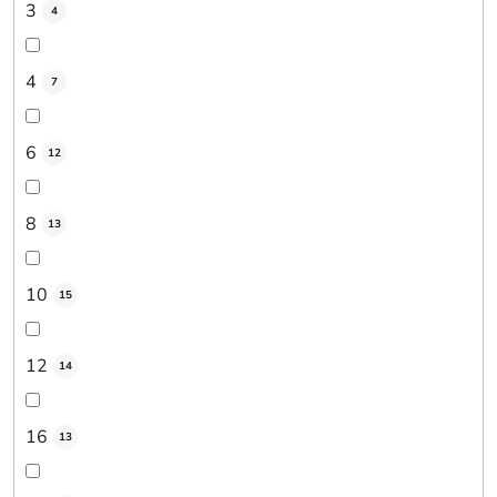
3
4
4
7
6
12
8
13
10
15
12
14
16
13