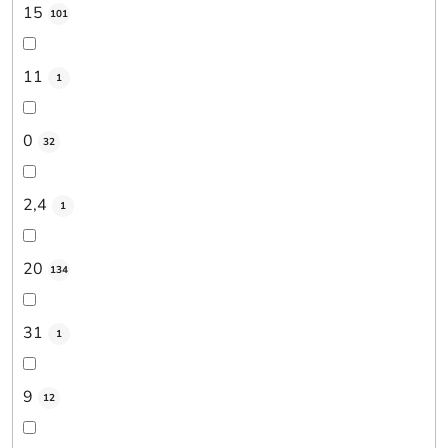
15
101
11
1
0
32
2,4
1
20
134
31
1
9
12