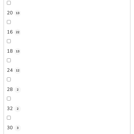
20
13
16
22
18
13
24
12
28
2
32
2
30
3