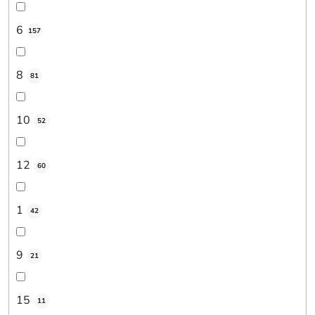
6
157
8
81
10
52
12
60
1
42
9
21
15
11