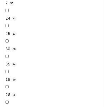
7
50
24
27
25
37
30
68
35
24
18
20
26
4