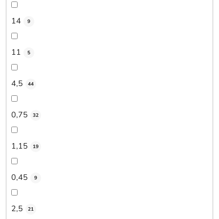
14
9
11
5
4,5
44
0,75
32
1,15
19
0,45
9
2,5
21