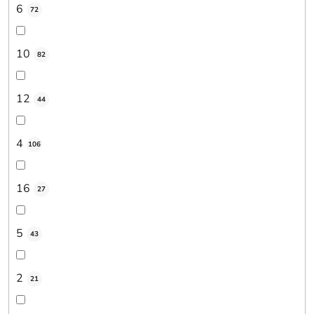
6
72
10
82
12
44
4
106
16
27
5
43
2
21