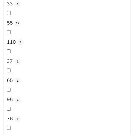
33
1
55
12
110
1
37
1
65
1
95
1
76
1