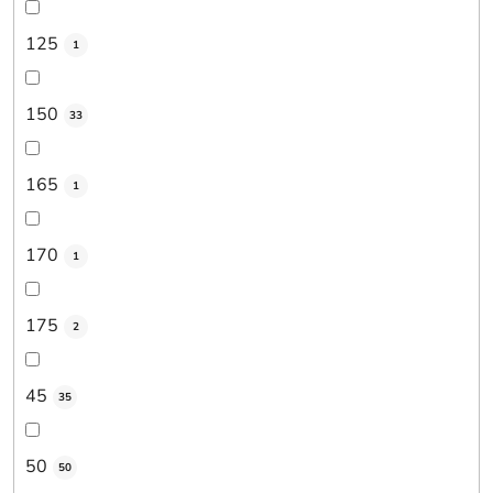
125
1
150
33
165
1
170
1
175
2
45
35
50
50