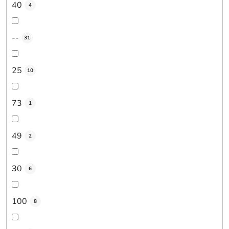
40
4
--
31
25
10
73
1
49
2
30
6
100
8