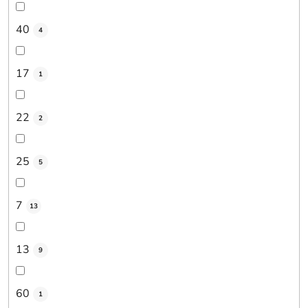
40
4
17
1
22
2
25
5
7
13
13
9
60
1