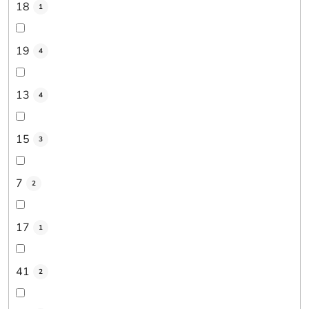
18
1
19
4
13
4
15
3
7
2
17
1
41
2