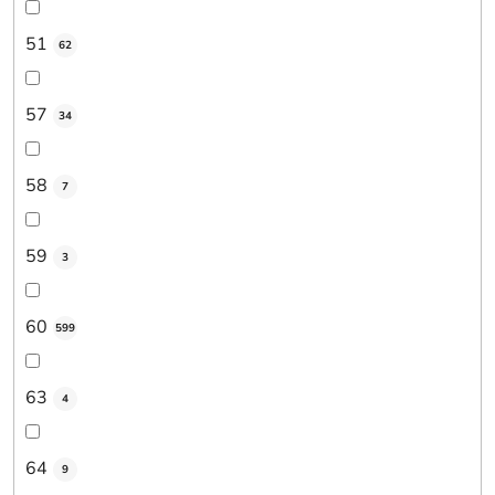
51
62
57
34
58
7
59
3
60
599
63
4
64
9