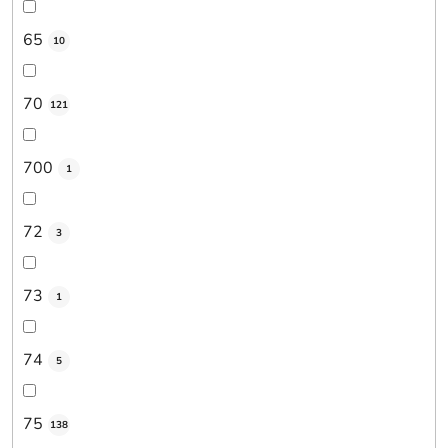
65
10
70
121
700
1
72
3
73
1
74
5
75
138