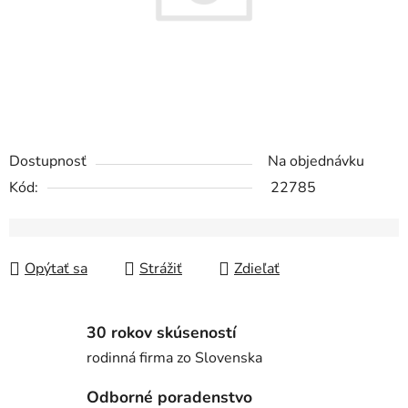
Dostupnosť
Na objednávku
Kód:
22785
Opýtať sa
Strážiť
Zdieľať
30 rokov skúseností
rodinná firma zo Slovenska
Odborné poradenstvo