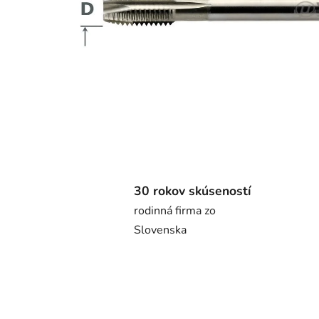
30 rokov skúseností
rodinná firma zo
Slovenska