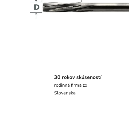
30 rokov skúseností
rodinná firma zo
Slovenska