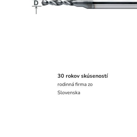
30 rokov skúseností
rodinná firma zo
Slovenska