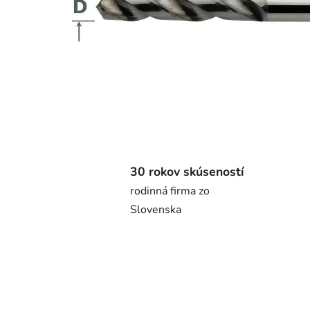
30 rokov skúseností
rodinná firma zo
Slovenska