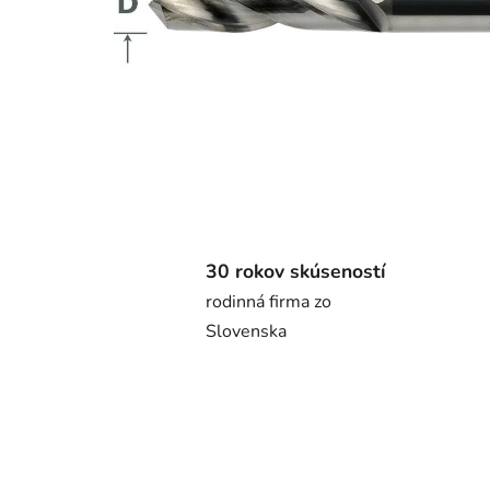
30 rokov skúseností
rodinná firma zo
Slovenska