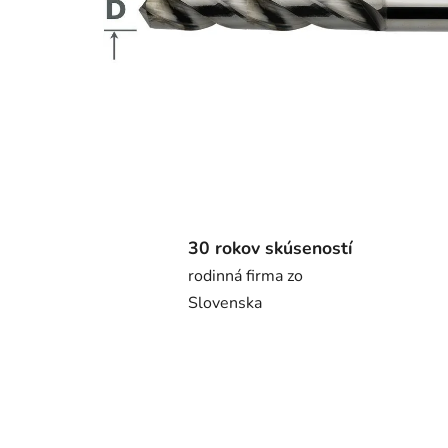
30 rokov skúseností
rodinná firma zo
Slovenska