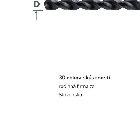
30 rokov skúseností
rodinná firma zo
Slovenska