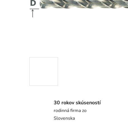
30 rokov skúseností
rodinná firma zo
Slovenska