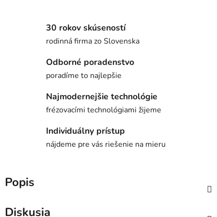
30 rokov skúseností
rodinná firma zo Slovenska
Odborné poradenstvo
poradíme to najlepšie
Najmodernejšie technológie
frézovacími technológiami žijeme
Individuálny prístup
nájdeme pre vás riešenie na mieru
Popis
Diskusia