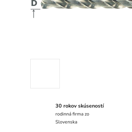
30 rokov skúseností
rodinná firma zo
Slovenska