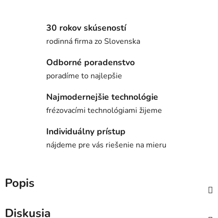
30 rokov skúseností
rodinná firma zo Slovenska
Odborné poradenstvo
poradíme to najlepšie
Najmodernejšie technológie
frézovacími technológiami žijeme
Individuálny prístup
nájdeme pre vás riešenie na mieru
Popis
Diskusia