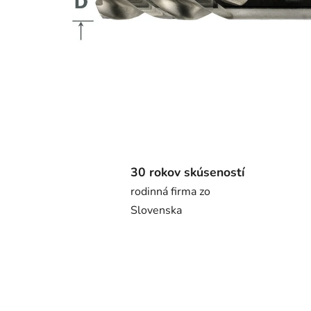
30 rokov skúseností
rodinná firma zo
Slovenska