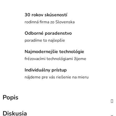
30 rokov skúseností
rodinná firma zo Slovenska
Odborné poradenstvo
poradíme to najlepšie
Najmodernejšie technológie
frézovacími technológiami žijeme
Individuálny prístup
nájdeme pre vás riešenie na mieru
Popis
Diskusia