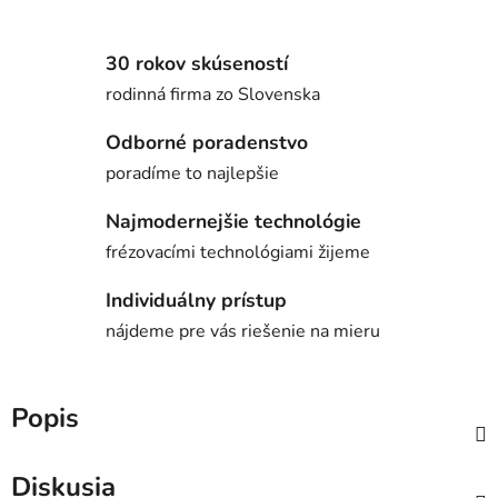
30 rokov skúseností
rodinná firma zo Slovenska
Odborné poradenstvo
poradíme to najlepšie
Najmodernejšie technológie
frézovacími technológiami žijeme
Individuálny prístup
nájdeme pre vás riešenie na mieru
Popis
Diskusia