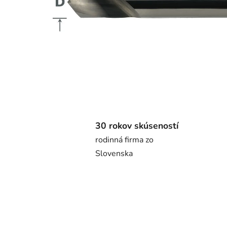
30 rokov skúseností
rodinná firma zo
Slovenska