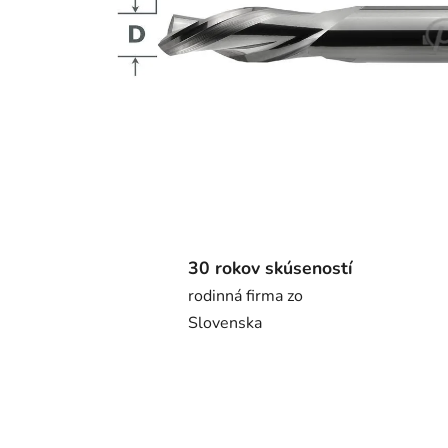
30 rokov skúseností
rodinná firma zo
Slovenska