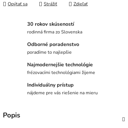
Opýtať sa
Strážiť
Zdieľať
30 rokov skúseností
rodinná firma zo Slovenska
Odborné poradenstvo
poradíme to najlepšie
Najmodernejšie technológie
frézovacími technológiami žijeme
Individuálny prístup
nájdeme pre vás riešenie na mieru
Popis