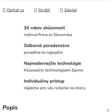
Opýtať sa
Strážiť
Zdieľať
30 rokov skúseností
rodinná firma zo Slovenska
Odborné poradenstvo
poradíme to najlepšie
Najmodernejšie technológie
frézovacími technológiami žijeme
Individuálny prístup
nájdeme pre vás riešenie na mieru
Popis