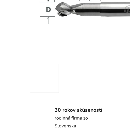
30 rokov skúseností
rodinná firma zo
Slovenska