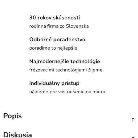
30 rokov skúseností
rodinná firma zo Slovenska
Odborné poradenstvo
poradíme to najlepšie
Najmodernejšie technológie
frézovacími technológiami žijeme
Individuálny prístup
nájdeme pre vás riešenie na mieru
Popis
Diskusia