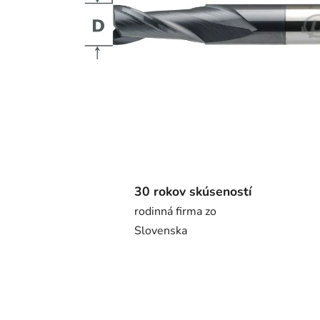
30 rokov skúseností
rodinná firma zo
Slovenska