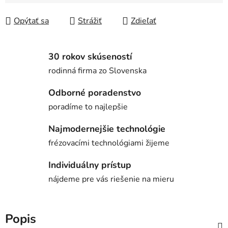
Opýtať sa
Strážiť
Zdieľať
30 rokov skúseností
rodinná firma zo Slovenska
Odborné poradenstvo
poradíme to najlepšie
Najmodernejšie technológie
frézovacími technológiami žijeme
Individuálny prístup
nájdeme pre vás riešenie na mieru
Popis