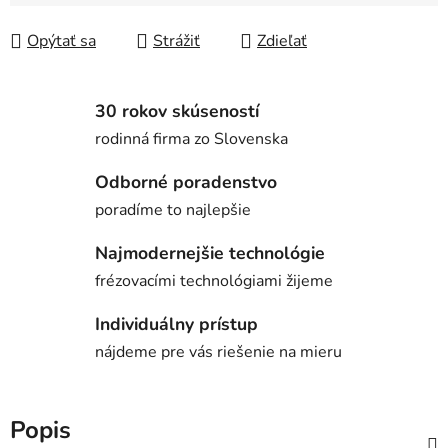
Opýtať sa
Strážiť
Zdieľať
30 rokov skúseností
rodinná firma zo Slovenska
Odborné poradenstvo
poradíme to najlepšie
Najmodernejšie technológie
frézovacími technológiami žijeme
Individuálny prístup
nájdeme pre vás riešenie na mieru
Popis