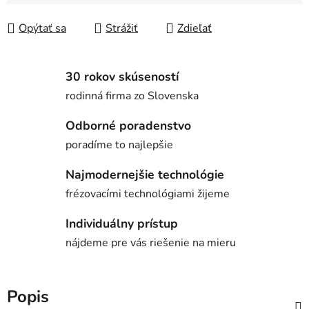
Opýtať sa
Strážiť
Zdieľať
30 rokov skúseností
rodinná firma zo Slovenska
Odborné poradenstvo
poradíme to najlepšie
Najmodernejšie technológie
frézovacími technológiami žijeme
Individuálny prístup
nájdeme pre vás riešenie na mieru
Popis