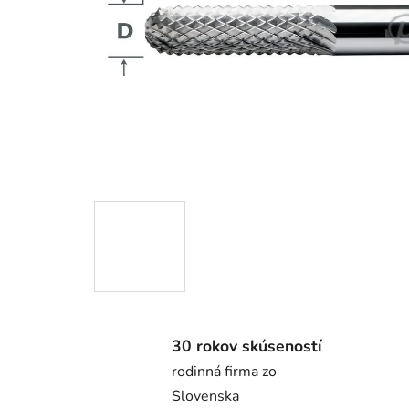
30 rokov skúseností
rodinná firma zo
Slovenska