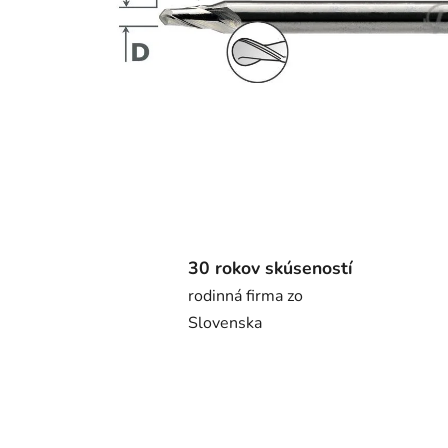
30 rokov skúseností
rodinná firma zo
Slovenska