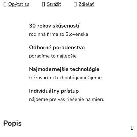
Opýtať sa
Strážiť
Zdieľať
30 rokov skúseností
rodinná firma zo Slovenska
Odborné poradenstvo
poradíme to najlepšie
Najmodernejšie technológie
frézovacími technológiami žijeme
Individuálny prístup
nájdeme pre vás riešenie na mieru
Popis