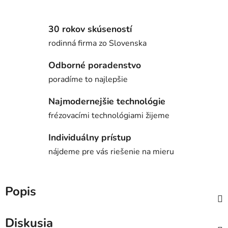
30 rokov skúseností
rodinná firma zo Slovenska
Odborné poradenstvo
poradíme to najlepšie
Najmodernejšie technológie
frézovacími technológiami žijeme
Individuálny prístup
nájdeme pre vás riešenie na mieru
Popis
Diskusia