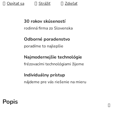
Opýtať sa
Strážiť
Zdieľať
30 rokov skúseností
rodinná firma zo Slovenska
Odborné poradenstvo
poradíme to najlepšie
Najmodernejšie technológie
frézovacími technológiami žijeme
Individuálny prístup
nájdeme pre vás riešenie na mieru
Popis