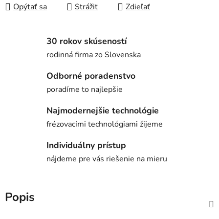
Opýtať sa
Strážiť
Zdieľať
30 rokov skúseností
rodinná firma zo Slovenska
Odborné poradenstvo
poradíme to najlepšie
Najmodernejšie technológie
frézovacími technológiami žijeme
Individuálny prístup
nájdeme pre vás riešenie na mieru
Popis