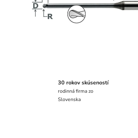
30 rokov skúseností
rodinná firma zo
Slovenska