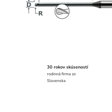
30 rokov skúseností
rodinná firma zo
Slovenska