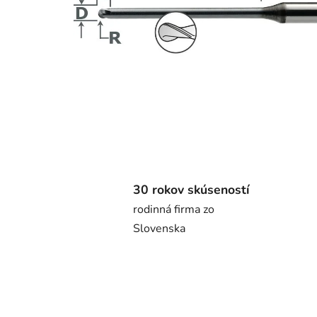
30 rokov skúseností
rodinná firma zo
Slovenska